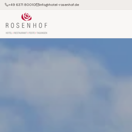
+49 6371 80010
info@hotel-rosenhof.de