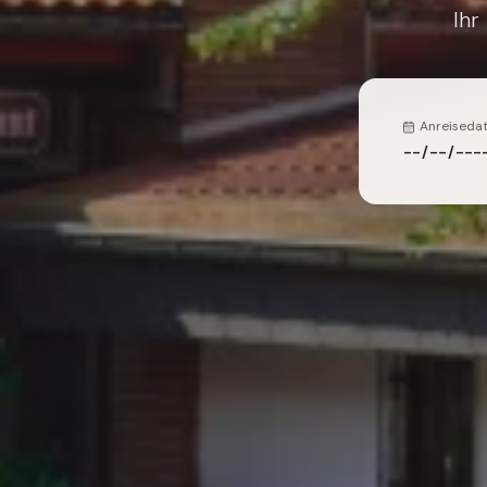
Ihr
Anreiseda